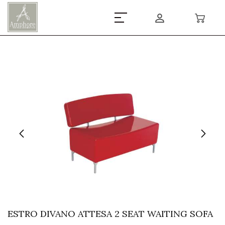
ESTRO DIVANO ATTESA 2 SEAT WAITING SOFA