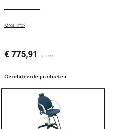
Meer info?
€ 775,91
Incl. BTW
Gerelateerde producten