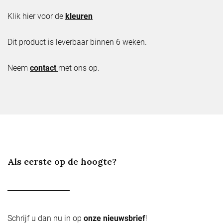
Klik hier voor de
kleuren
Dit product is leverbaar binnen 6 weken.
Neem
contact
met ons op.
Als eerste op de hoogte?
Schrijf u dan nu in op
onze nieuwsbrief
!