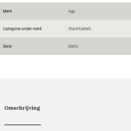
Merk
Agv
Categorie onder merk
Wachtzetels
Serie
Estro
Omschrijving