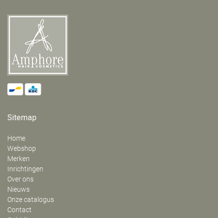
Sitemap
Home
Webshop
Merken
Inrichtingen
Over ons
Nieuws
Onze catalogus
Contact