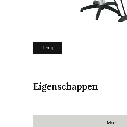
Terug
Eigenschappen
Merk