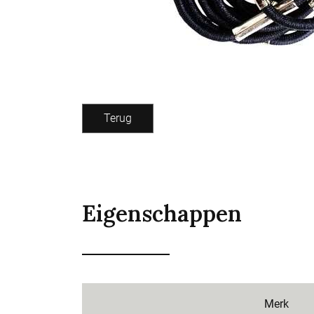
Terug
Eigenschappen
Merk