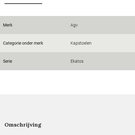
Merk
Agv
Categorie onder merk
Kapstoelen
Serie
Ekatos
Omschrijving