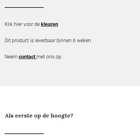
Klik hier voor de
kleuren
Dit product is leverbaar binnen 6 weken.
Neem
contact
met ons op.
Als eerste op de hoogte?