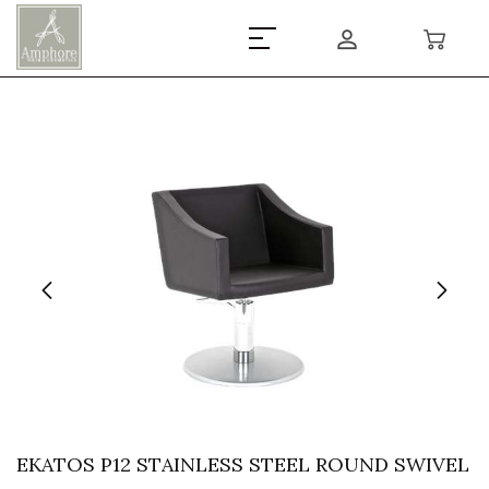
EKATOS P12 STAINLESS STEEL ROUND SWIVEL