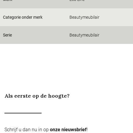
Categorie onder merk
Beautymeubilair
Serie
Beautymeubilair
Als eerste op de hoogte?
Schrijf u dan nu in op
onze nieuwsbrief
!