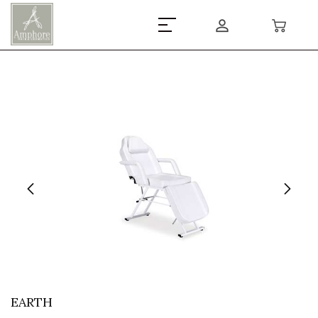
EARTH