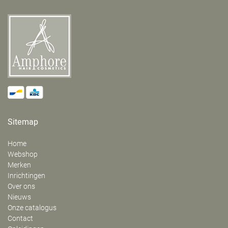
Sitemap
Home
Webshop
Merken
Inrichtingen
Over ons
Nieuws
Onze catalogus
Contact