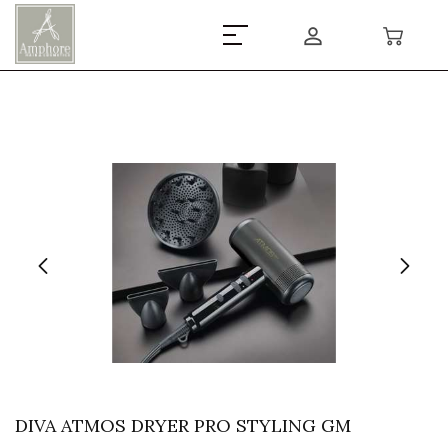
DIVA ATMOS DRYER PRO STYLING GM