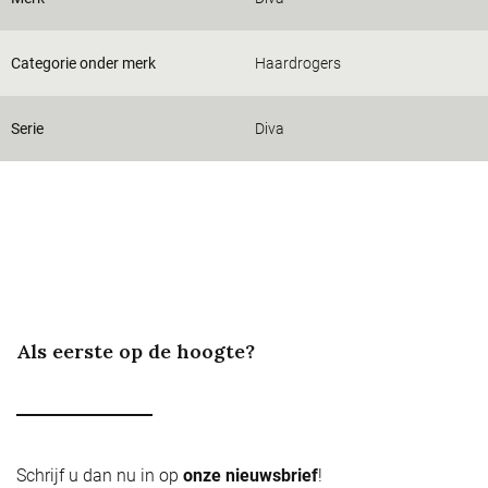
Categorie onder merk
Haardrogers
Serie
Diva
Als eerste op de hoogte?
Schrijf u dan nu in op
onze nieuwsbrief
!