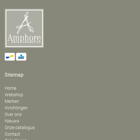
Sitemap
Home
Webshop
Merken
Inrichtingen
Over ons
Nieuws
Onze catalogus
Contact