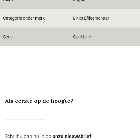
Categorie onder merk
Links Efileerschaar
Serie
Gold Line
Als eerste op de hoogte?
Schrijf u dan nu in op
onze nieuwsbrief
!