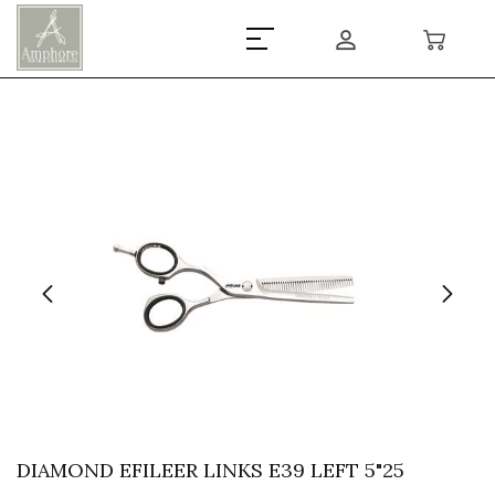
DIAMOND EFILEER LINKS E39 LEFT 5"25