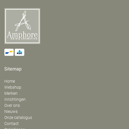
Sitemap
Home
Webshop
Merken
Inrichtingen
Over ons
Nieuws
Onze catalogus
Contact