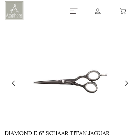
DIAMOND E 6" SCHAAR TITAN JAGUAR