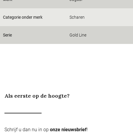
Categorie onder merk
Scharen
Serie
Gold Line
Als eerste op de hoogte?
Schrijf u dan nu in op
onze nieuwsbrief
!