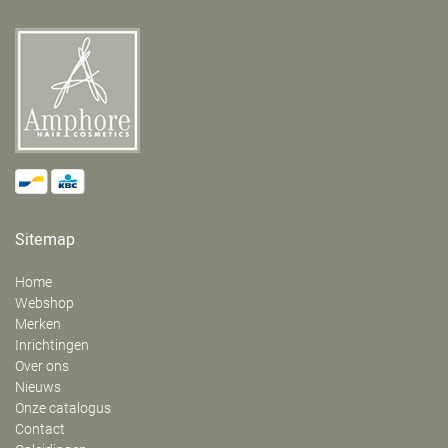
Sitemap
Home
Webshop
Merken
Inrichtingen
Over ons
Nieuws
Onze catalogus
Contact