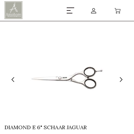
DIAMOND E 6" SCHAAR JAGUAR