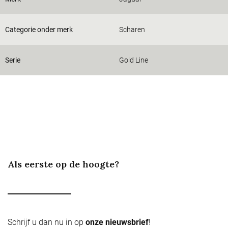
Categorie onder merk
Scharen
Serie
Gold Line
Als eerste op de hoogte?
Schrijf u dan nu in op
onze nieuwsbrief
!