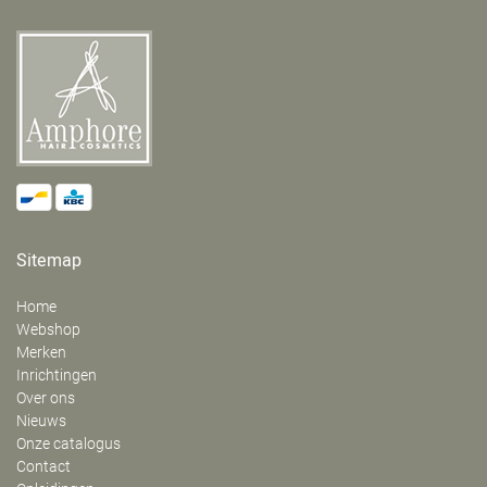
Sitemap
Home
Webshop
Merken
Inrichtingen
Over ons
Nieuws
Onze catalogus
Contact