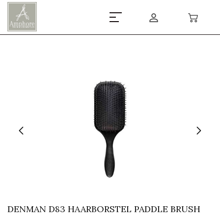
DENMAN D83 HAARBORSTEL PADDLE BRUSH