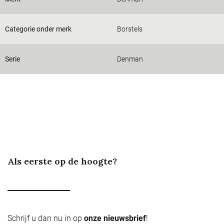
Categorie onder merk
Borstels
Serie
Denman
Als eerste op de hoogte?
Schrijf u dan nu in op
onze nieuwsbrief
!