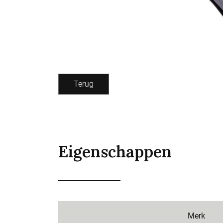
Terug
Eigenschappen
Merk