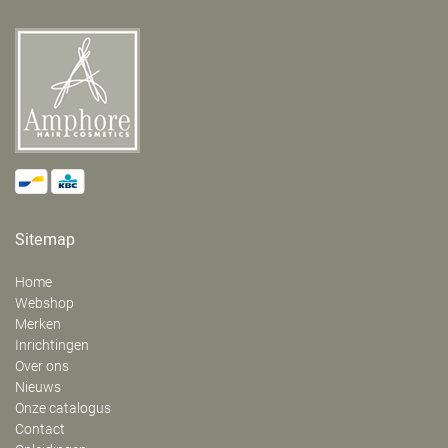
Sitemap
Home
Webshop
Merken
Inrichtingen
Over ons
Nieuws
Onze catalogus
Contact