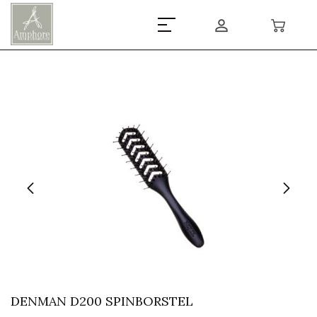
DENMAN D200 SPINBORSTEL