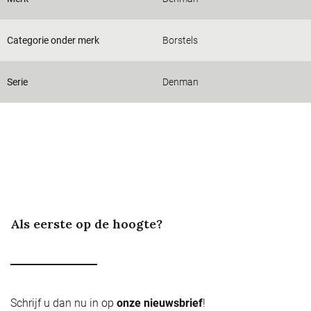
Categorie onder merk
Borstels
Serie
Denman
Als eerste op de hoogte?
Schrijf u dan nu in op
onze nieuwsbrief
!