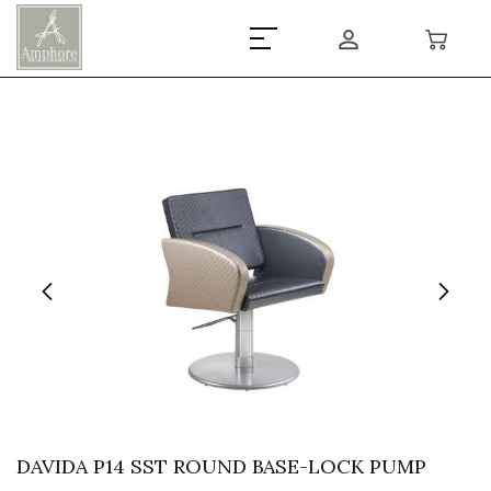
DAVIDA P14 SST ROUND BASE-LOCK PUMP