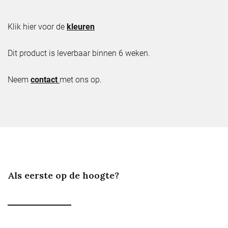
Klik hier voor de
kleuren
Dit product is leverbaar binnen 6 weken.
Neem
contact
met ons op.
Als eerste op de hoogte?