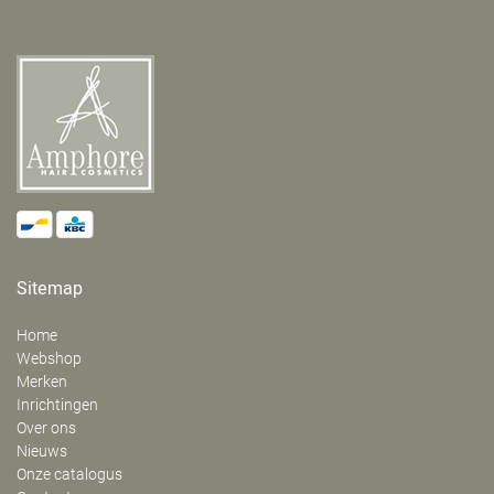
Sitemap
Home
Webshop
Merken
Inrichtingen
Over ons
Nieuws
Onze catalogus