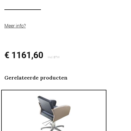
Meer info?
€ 1161,60
Incl. BTW
Gerelateerde producten