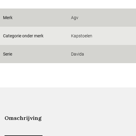
Merk
Agv
Categorie onder merk
Kapstoelen
Serie
Davida
Omschrijving