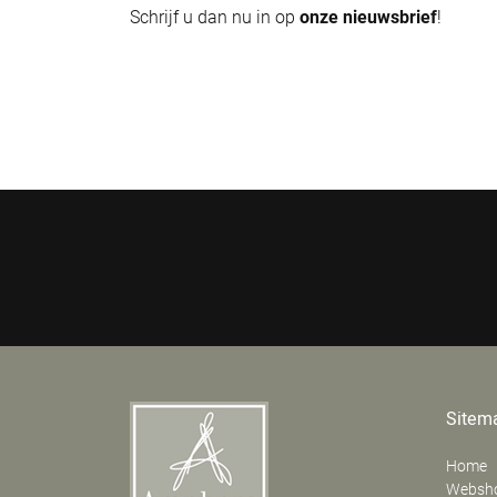
Schrijf u dan nu in op
onze nieuwsbrief
!
Sitem
Home
Websh