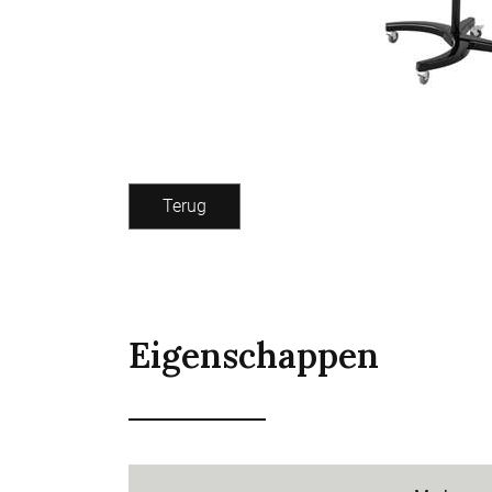
Terug
Eigenschappen