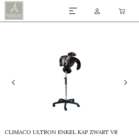
CLIMACO ULTRON ENKEL KAP ZWART VR