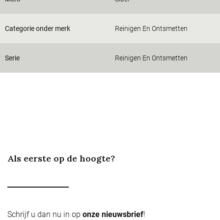
Categorie onder merk
Reinigen En Ontsmetten
Serie
Reinigen En Ontsmetten
Als eerste op de hoogte?
Schrijf u dan nu in op
onze nieuwsbrief
!