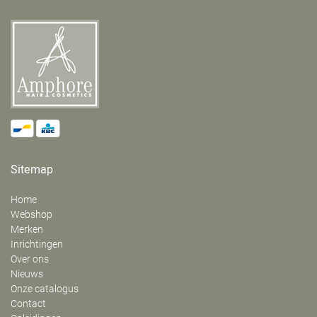
Sitemap
Home
Webshop
Merken
Inrichtingen
Over ons
Nieuws
Onze catalogus
Contact