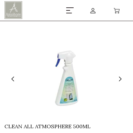
CLEAN ALL ATMOSPHERE 500ML