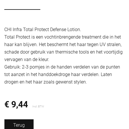
CHI Infra Total Protect Defense Lotion.
Total Protect is een vochtinbrengende treatment die in het
haar kan blijven. Het beschermt het haar tegen UV stralen,
schade door gebruik van thermische tools en het voortijdig
vervagen van de kleur.
Gebruik: 2-3 pomjes in de handen verdelen van de punten
tot aanzet in het handdoekdroge haar verdelen. Laten
drogen en het haar zoals gewenst stylen.
€ 9,44
Incl. BTW
Terug