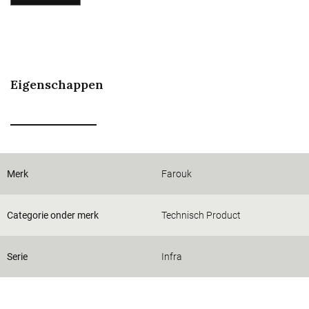
Eigenschappen
Merk
Farouk
Categorie onder merk
Technisch Product
Serie
Infra