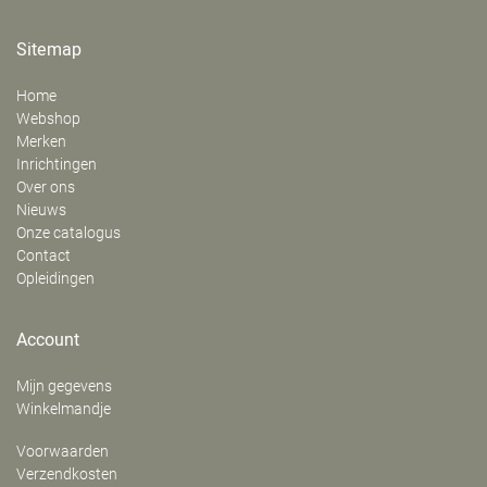
Sitemap
Home
Webshop
Merken
Inrichtingen
Over ons
Nieuws
Onze catalogus
Contact
Opleidingen
Account
Mijn gegevens
Winkelmandje
Voorwaarden
Verzendkosten