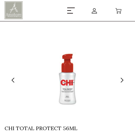
CHI TOTAL PROTECT 56ML