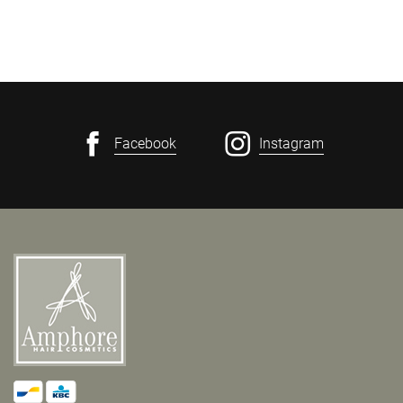
Facebook
Instagram