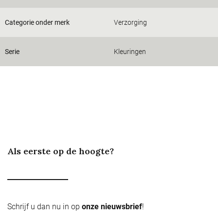
Categorie onder merk
Verzorging
Serie
Kleuringen
Als eerste op de hoogte?
Schrijf u dan nu in op
onze nieuwsbrief
!