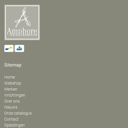
Sitemap
Home
Webshop
Merken
Inrichtingen
Over ons
Nieuws
Onze catalogus
Contact
Opleidingen