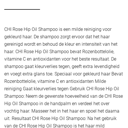
CHI Rose Hip Oil Shampoo is een milde reiniging voor
gekleurd haar. De shampoo zorgt ervoor dat het haar
gereinigd wordt en behoud de kleur en intensiteit van het
haar. CHI Rose Hip Oil Shampoo bevat Rozenbottelolie,
vitamine C en antioxidanten voor het beste resultaat. De
shampoo gaat kleurverlies tegen, geeft extra levendigheid
en voegt extra glans toe. Speciaal voor gekleurd haar Bevat
Rozenbottelolie, vitamine C en antioxidanten Milde
reiniging Gaat kleurverlies tegen Gebruik CHI Rose Hip Oil
Shampoo: Neem de gewenste hoeveelheid van de CHI Rose
Hip Oil Shampoo in de handpalm en verdeel het over
vochtig haar. Masseer het in het haar en spoel het daarna
uit. Resultaat CHI Rose Hip Oil Shampoo: Na het gebruik
van de CHI Rose Hip Oil Shampoo is het haar mild