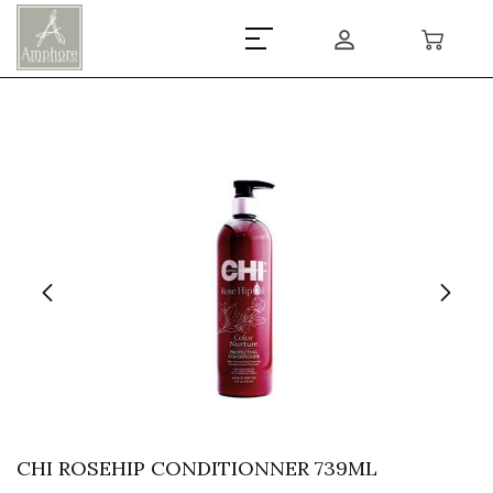
CHI ROSEHIP CONDITIONNER 739ML