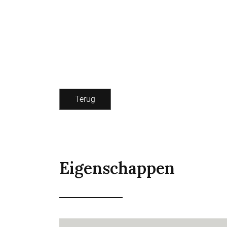
Terug
Eigenschappen