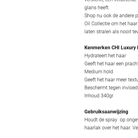
glans heeft.
Shop nu ook de andere p
Oil Collectie om het haar
laten stralen als nooit te
Kenmerken CHI Luxury Bl
Hydrateert het haar
Geeft het haar een prach
Medium hold
Geeft het haar meer text
Beschermt tegen invloed
Inhoud 340gr
Gebruiksaanwijzing
Houdt de spray op onge
haarlak over het haar. Ve