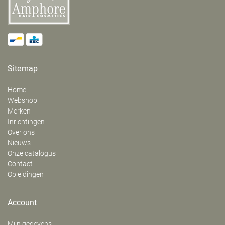
Sitemap
Home
Webshop
Merken
Inrichtingen
Over ons
Nieuws
Onze catalogus
Contact
Opleidingen
Account
Mijn gegevens