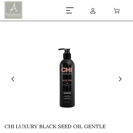
CHI LUXURY BLACK SEED OIL GENTLE