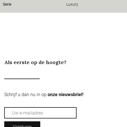
Serie
Luxury
Als eerste op de hoogte?
Schrijf u dan nu in op
onze nieuwsbrief
!
Versturen