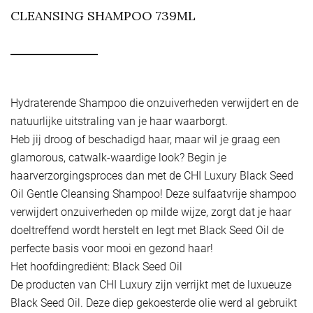
CLEANSING SHAMPOO 739ML
Hydraterende Shampoo die onzuiverheden verwijdert en de
natuurlijke uitstraling van je haar waarborgt.
Heb jij droog of beschadigd haar, maar wil je graag een
glamorous, catwalk-waardige look? Begin je
haarverzorgingsproces dan met de CHI Luxury Black Seed
Oil Gentle Cleansing Shampoo! Deze sulfaatvrije shampoo
verwijdert onzuiverheden op milde wijze, zorgt dat je haar
doeltreffend wordt herstelt en legt met Black Seed Oil de
perfecte basis voor mooi en gezond haar!
Het hoofdingrediënt: Black Seed Oil
De producten van CHI Luxury zijn verrijkt met de luxueuze
Black Seed Oil. Deze diep gekoesterde olie werd al gebruikt