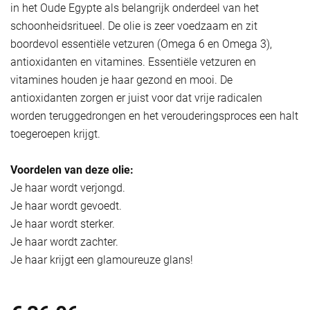
in het Oude Egypte als belangrijk onderdeel van het
schoonheidsritueel. De olie is zeer voedzaam en zit
boordevol essentiële vetzuren (Omega 6 en Omega 3),
antioxidanten en vitamines. Essentiële vetzuren en
vitamines houden je haar gezond en mooi. De
antioxidanten zorgen er juist voor dat vrije radicalen
worden teruggedrongen en het verouderingsproces een halt
toegeroepen krijgt.
Voordelen van deze olie:
Je haar wordt verjongd.
Je haar wordt gevoedt.
Je haar wordt sterker.
Je haar wordt zachter.
Je haar krijgt een glamoureuze glans!