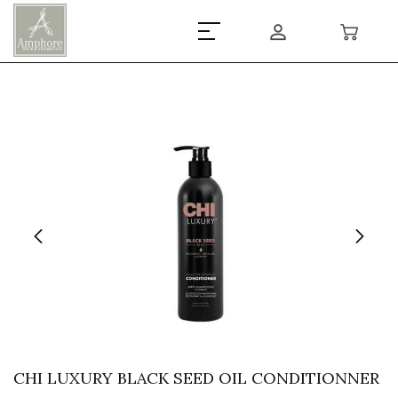
CHI LUXURY BLACK SEED OIL CONDITIONNER