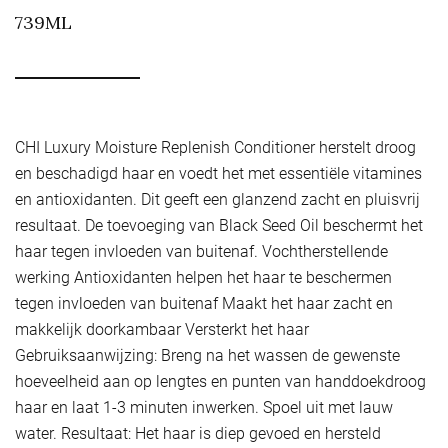
739ML
CHI Luxury Moisture Replenish Conditioner herstelt droog
en beschadigd haar en voedt het met essentiële vitamines
en antioxidanten. Dit geeft een glanzend zacht en pluisvrij
resultaat. De toevoeging van Black Seed Oil beschermt het
haar tegen invloeden van buitenaf. Vochtherstellende
werking Antioxidanten helpen het haar te beschermen
tegen invloeden van buitenaf Maakt het haar zacht en
makkelijk doorkambaar Versterkt het haar
Gebruiksaanwijzing: Breng na het wassen de gewenste
hoeveelheid aan op lengtes en punten van handdoekdroog
haar en laat 1-3 minuten inwerken. Spoel uit met lauw
water. Resultaat: Het haar is diep gevoed en hersteld