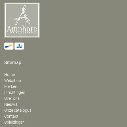
Sitemap
Home
Webshop
Merken
Inrichtingen
Over ons
Nieuws
Onze catalogus
Contact
Opleidingen