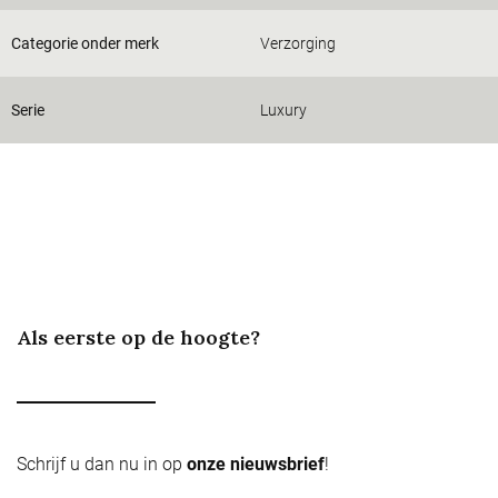
Categorie onder merk
Verzorging
Serie
Luxury
Als eerste op de hoogte?
Schrijf u dan nu in op
onze nieuwsbrief
!