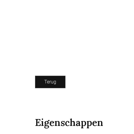
Terug
Eigenschappen