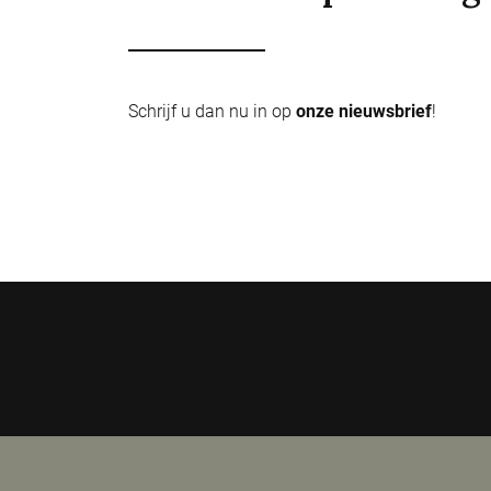
Schrijf u dan nu in op
onze nieuwsbrief
!