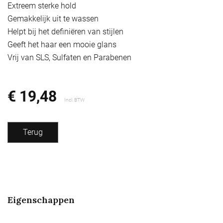
Extreem sterke hold
Gemakkelijk uit te wassen
Helpt bij het definiëren van stijlen
Geeft het haar een mooie glans
Vrij van SLS, Sulfaten en Parabenen
€ 19,48
Incl. BTW
Terug
Eigenschappen