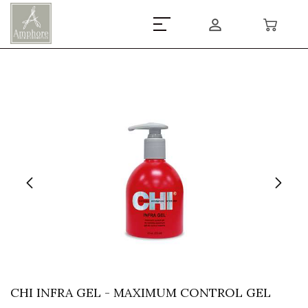
CHI INFRA GEL - MAXIMUM CONTROL GEL