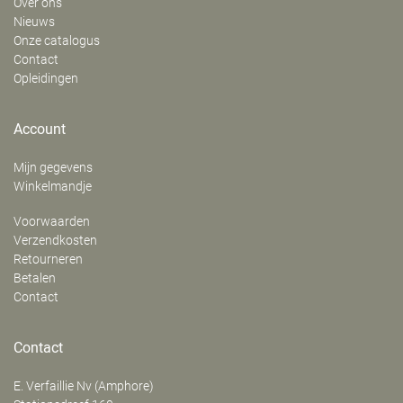
Over ons
Nieuws
Onze catalogus
Contact
Opleidingen
Account
Mijn gegevens
Winkelmandje
Voorwaarden
Verzendkosten
Retourneren
Betalen
Contact
Contact
E. Verfaillie Nv (Amphore)