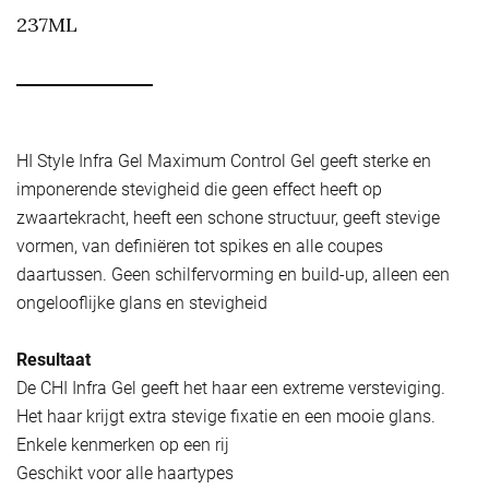
237ML
HI Style Infra Gel Maximum Control Gel geeft sterke en
imponerende stevigheid die geen effect heeft op
zwaartekracht, heeft een schone structuur, geeft stevige
vormen, van definiëren tot spikes en alle coupes
daartussen. Geen schilfervorming en build-up, alleen een
ongelooflijke glans en stevigheid
Resultaat
De CHI Infra Gel geeft het haar een extreme versteviging.
Het haar krijgt extra stevige fixatie en een mooie glans.
Enkele kenmerken op een rij
Geschikt voor alle haartypes