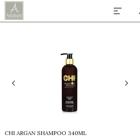
CHI ARGAN SHAMPOO 340ML