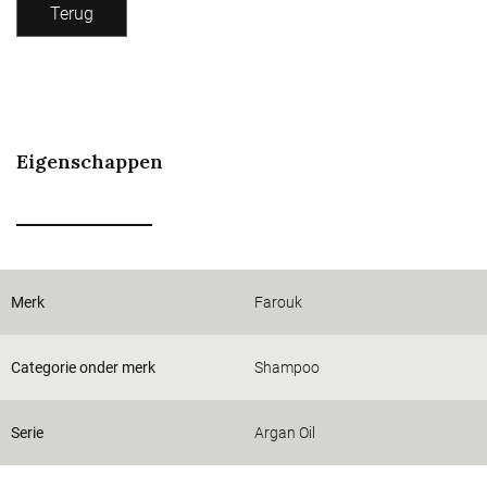
Terug
Eigenschappen
Merk
Farouk
Categorie onder merk
Shampoo
Serie
Argan Oil