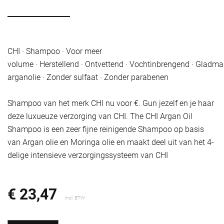
CHI · Shampoo · Voor meer
volume · Herstellend · Ontvettend · Vochtinbrengend · Glad
arganolie · Zonder sulfaat · Zonder parabenen
Shampoo van het merk CHI nu voor €. Gun jezelf en je haar
deze luxueuze verzorging van CHI. The CHI Argan Oil
Shampoo is een zeer fijne reinigende Shampoo op basis
van Argan olie en Moringa olie en maakt deel uit van het 4-
delige intensieve verzorgingssysteem van CHI
€ 23,47
Incl. BTW