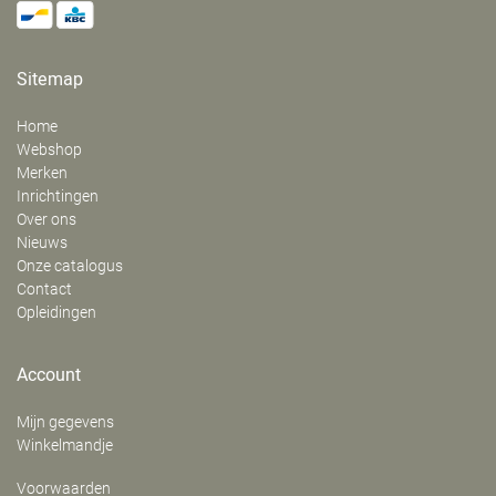
Sitemap
Home
Webshop
Merken
Inrichtingen
Over ons
Nieuws
Onze catalogus
Contact
Opleidingen
Account
Mijn gegevens
Winkelmandje
Voorwaarden