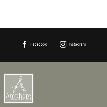
Facebook
Instagram