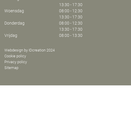
13:30 - 17:30
Woensdag
08:00 - 12:30
13:30 - 17:30
Donderdag
08:00 - 12:30
13:30 - 17:30
Vrijdag
08:00 - 13:30
Webdesign by IDcreation 2024
Cookie policy
Privacy policy
Sitemap