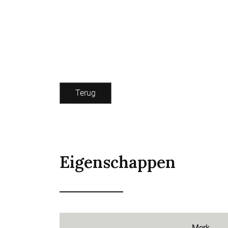
Terug
Eigenschappen
Merk