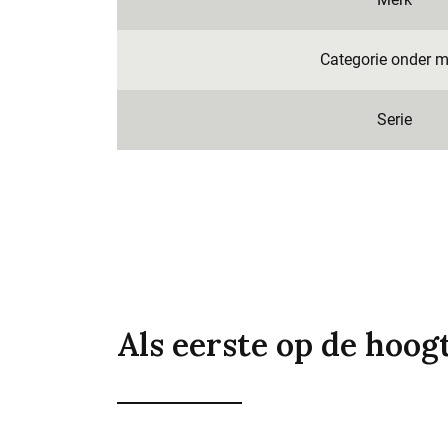
Categorie onder m
Serie
Als eerste op de hoog