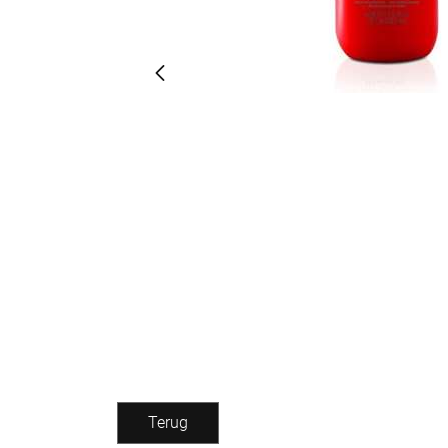
Terug