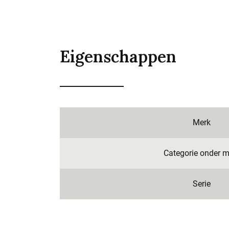
Eigenschappen
Merk
Categorie onder m
Serie