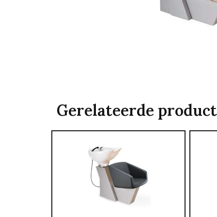
Gerelateerde produc