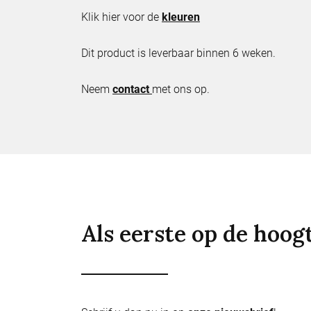
Klik hier voor de
kleuren
Dit product is leverbaar binnen 6 weken.
Neem
contact
met ons op.
Als eerste op de hoog