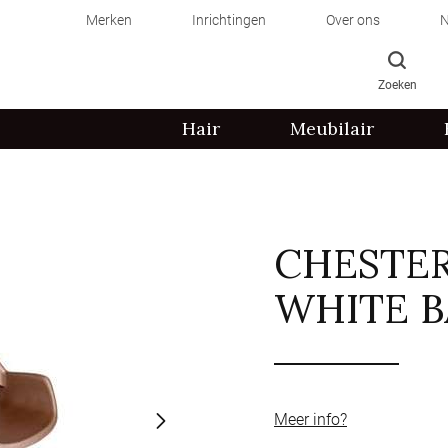
Merken
Inrichtingen
Over ons
N
Zoeken
Hair
Meubilair
CHESTER
WHITE B
Meer info?