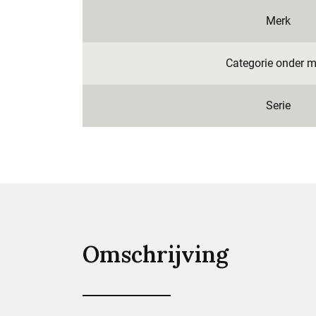
Merk
Categorie onder m
Serie
Omschrijving