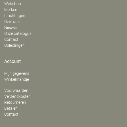
Webshop
Merken
Inrichtingen
Over ons
Nieuws
Onze catalogus
Contact
Opleidingen
Account
Mijn gegevens
Winkelmandje
Voorwaarden
Verzendkosten
Retourneren
Betalen
Contact