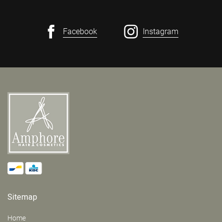
Facebook
Instagram
Sitemap
Home