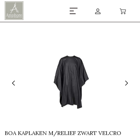
BOA KAPLAKEN M/RELIEF ZWART VELCRO