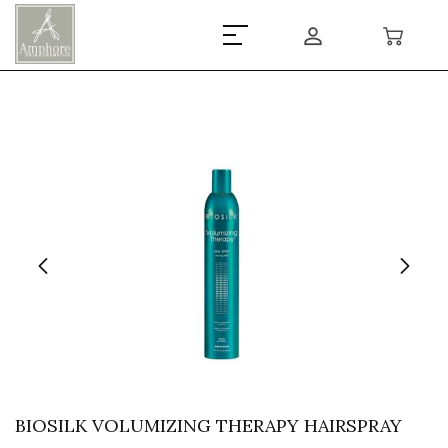
BIOSILK VOLUMIZING THERAPY HAIRSPRAY