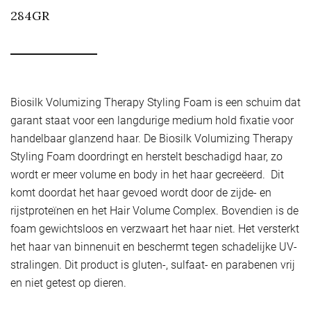
284GR
Biosilk Volumizing Therapy Styling Foam is een schuim dat
garant staat voor een langdurige medium hold fixatie voor
handelbaar glanzend haar. De Biosilk Volumizing Therapy
Styling Foam doordringt en herstelt beschadigd haar, zo
wordt er meer volume en body in het haar gecreëerd. Dit
komt doordat het haar gevoed wordt door de zijde- en
rijstproteïnen en het Hair Volume Complex. Bovendien is de
foam gewichtsloos en verzwaart het haar niet. Het versterkt
het haar van binnenuit en beschermt tegen schadelijke UV-
stralingen. Dit product is gluten-, sulfaat- en parabenen vrij
en niet getest op dieren.