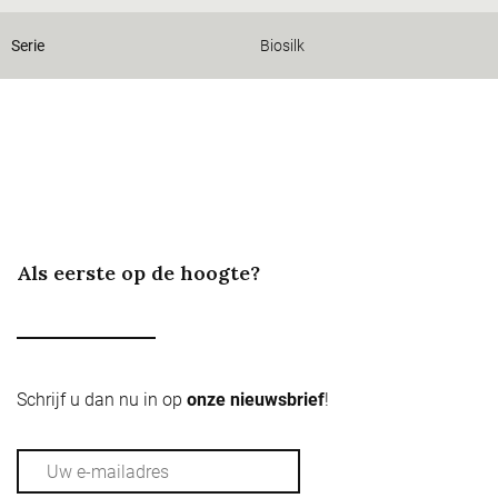
Serie
Biosilk
Als eerste op de hoogte?
Schrijf u dan nu in op
onze nieuwsbrief
!