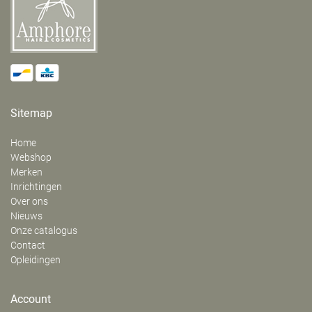
Sitemap
Home
Webshop
Merken
Inrichtingen
Over ons
Nieuws
Onze catalogus
Contact
Opleidingen
Account