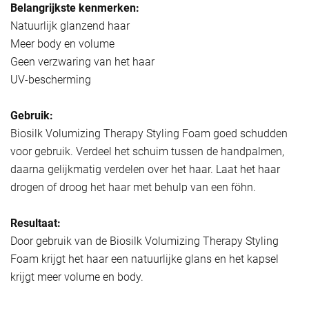
Belangrijkste kenmerken:
Natuurlijk glanzend haar
Meer body en volume
Geen verzwaring van het haar
UV-bescherming
Gebruik:
Biosilk Volumizing Therapy Styling Foam goed schudden
voor gebruik. Verdeel het schuim tussen de handpalmen,
daarna gelijkmatig verdelen over het haar. Laat het haar
drogen of droog het haar met behulp van een föhn.
Resultaat:
Door gebruik van de Biosilk Volumizing Therapy Styling
Foam krijgt het haar een natuurlijke glans en het kapsel
krijgt meer volume en body.