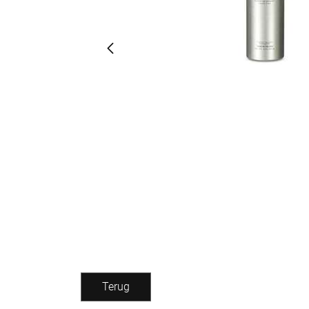
Terug