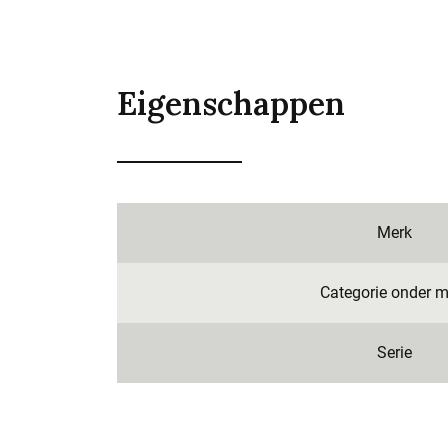
Eigenschappen
Merk
Categorie onder m
Serie