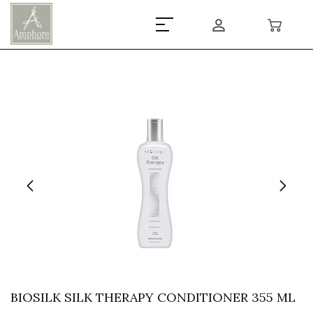
BIOSILK SILK THERAPY CONDITIONER 355 ML