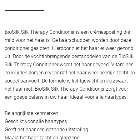
BioSilk Silk Therapy Conditioner is een crèmespoeling die
mild voor het haar is. De haarschubben worden door deze
conditioner gesloten. Hierdoor ziet het haar er weer gezond
uit. Door de vochtinbrengende bestanddelen van de BioSilk
Silk Therapy Conditioner wordt het haar gevoed. Vitamines
en kruiden zorgen ervoor dat het haar weer heerlijk zacht en
soepel aanvoelt. De formule is lichtgewicht en verzwaart
het haar niet. BioSilk Silk Therapy Conditioner zorgt voor
een goede balans in uw haar. Ideaal voor alle haartypes.
Belangrijkste kenmerken:
Geschikt voor alle haartypes
Geeft het haar een gezonde uitstraling
Maakt het haar zacht en glanzend