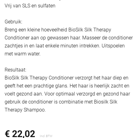
Vrij van SLS en sulfaten
Gebruik:
Breng een kleine hoeveelheid BioSilk Silk Therapy
Conditioner aan op gewassen haar. Masseer de conditioner
zachtjes in en laat enkele minuten intrekken. Uitspoelen
met warm water.
Resultaat:
BioSilk Silk Therapy Conditioner verzorgt het haar diep en
geeft het een prachtige glans. Het haar is heerlijk zacht en
voelt gezond aan. Voor optimaal verzorgd en gezond haar
gebruik de conditioner is combinatie met Biosilk Silk
Therapy Shampoo.
€ 22,02
Incl. BTW