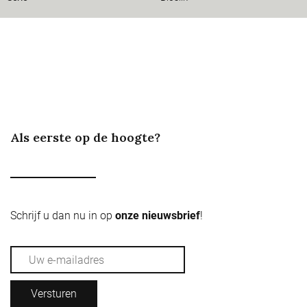
Als eerste op de hoogte?
Schrijf u dan nu in op
onze nieuwsbrief
!
Versturen