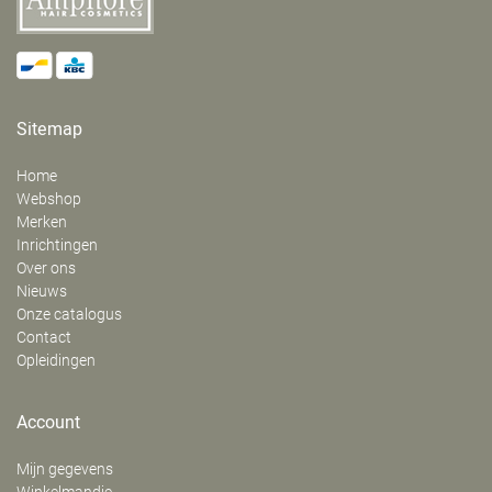
Sitemap
Home
Webshop
Merken
Inrichtingen
Over ons
Nieuws
Onze catalogus
Contact
Opleidingen
Account
Mijn gegevens