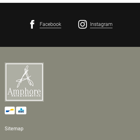
Facebook
Instagram
Sitemap