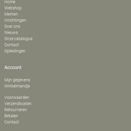
Home
Webshop
Merken
Inrichtingen
Over ons
Nieuws
Onze catalogus
Contact
Opleidingen
Account
Mijn gegevens
Winkelmandje
Voorwaarden
Verzendkosten
Retourneren
Betalen
Contact