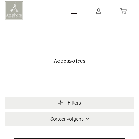
Accessoires
Filters
Sorteer volgens