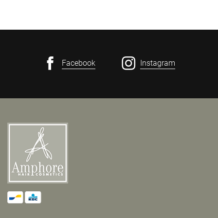
Facebook
Instagram