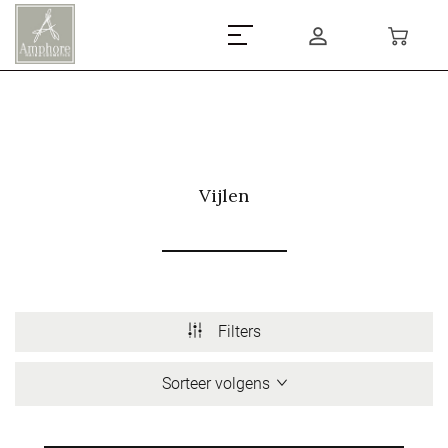
Vijlen
Filters
Sorteer volgens