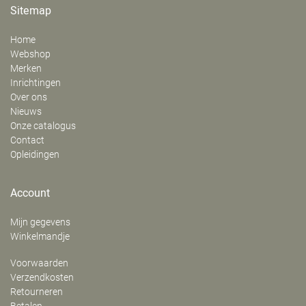
Sitemap
Home
Webshop
Merken
Inrichtingen
Over ons
Nieuws
Onze catalogus
Contact
Opleidingen
Account
Mijn gegevens
Winkelmandje
Voorwaarden
Verzendkosten
Retourneren