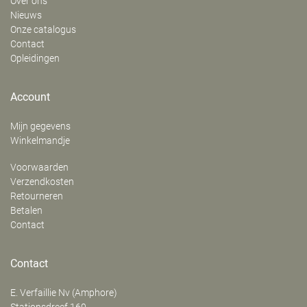
Over ons
Nieuws
Onze catalogus
Contact
Opleidingen
Account
Mijn gegevens
Winkelmandje
Voorwaarden
Verzendkosten
Retourneren
Betalen
Contact
Contact
E. Verfaillie Nv (Amphore)