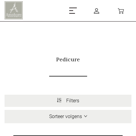
Pedicure
Filters
Sorteer volgens