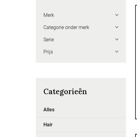
Merk
Categorie onder merk
Serie
Prijs
Categorieën
Alles
Hair