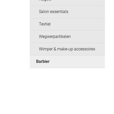
Salon essentials
Textiel
Wegwerpartikelen
Wimper & make-up accessoires
Barbier