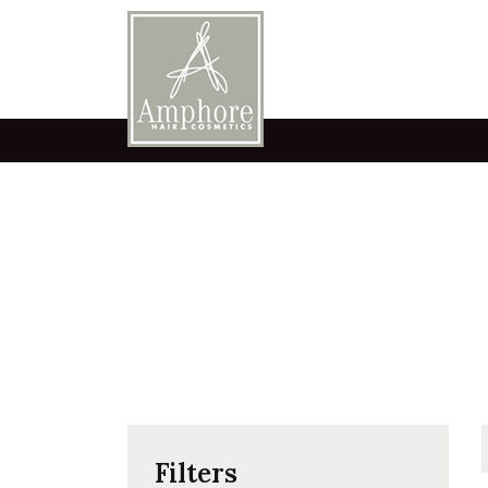
Filters