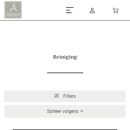
Reiniging
Filters
Sorteer volgens