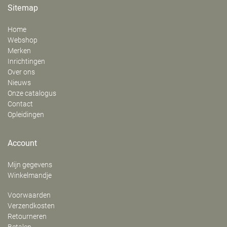
Sitemap
Home
Webshop
Merken
Inrichtingen
Over ons
Nieuws
Onze catalogus
Contact
Opleidingen
Account
Mijn gegevens
Winkelmandje
Voorwaarden
Verzendkosten
Retourneren