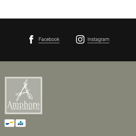
Facebook
Instagram