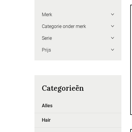
Merk
Categorie onder merk
Serie
Prijs
Categorieën
Alles
Hair