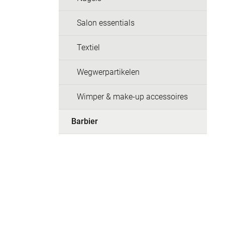
Salon essentials
Textiel
Wegwerpartikelen
Wimper & make-up accessoires
Barbier