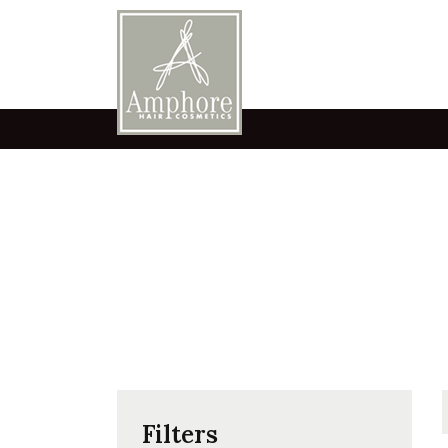
Filters