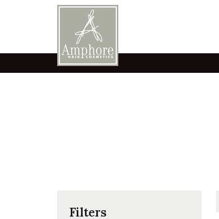
Filters