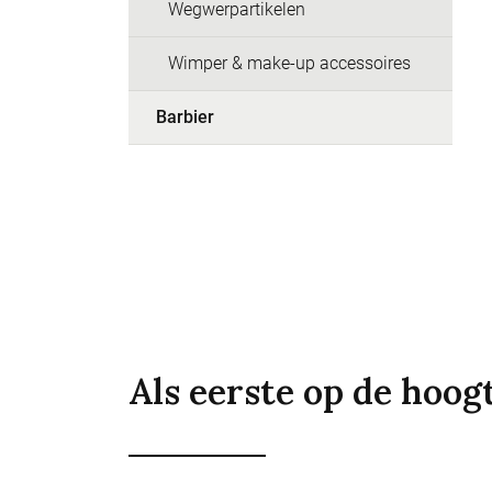
Wegwerpartikelen
Wimper & make-up accessoires
Barbier
Als eerste op de hoog