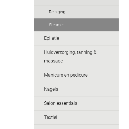
Reiniging
Steamer
Epilatie
Huidverzorging, tanning &
massage
Manicure en pedicure
Nagels
Salon essentials
Textiel