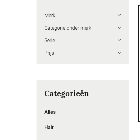
Merk
Categorie onder merk
Serie
Prijs
Categorieën
Alles
Hair