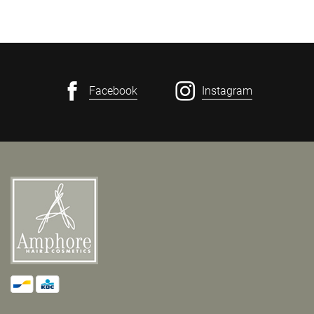
Facebook
Instagram