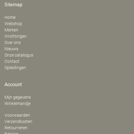
Sitemap
Home
Webshop
Merken
Inrichtingen
Over ons
Nieuws
Onze catalogus
Contact
Opleidingen
Account
Mijn gegevens
Winkelmandje
Voorwaarden
Verzendkosten
Retourneren