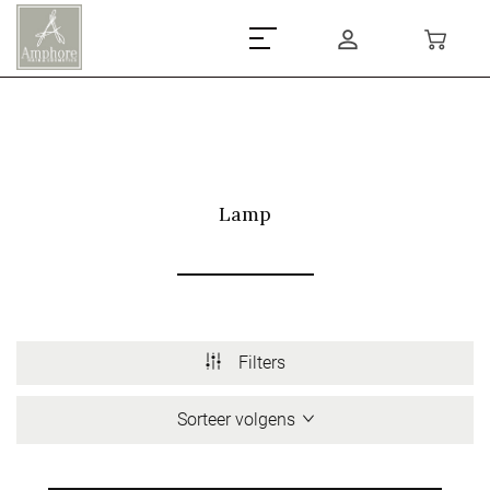
Lamp
Filters
Sorteer volgens