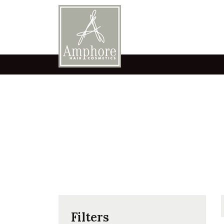
Filters