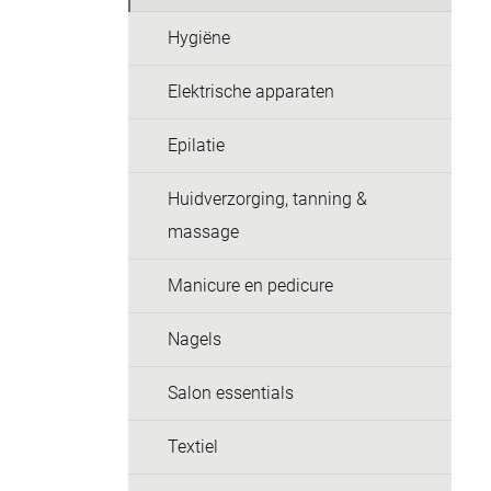
Hygiëne
Elektrische apparaten
Epilatie
Huidverzorging, tanning &
massage
Manicure en pedicure
Nagels
Salon essentials
Textiel