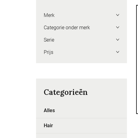
Merk
Categorie onder merk
Serie
Prijs
Categorieën
Alles
Hair