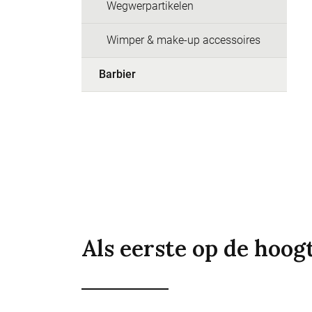
Wegwerpartikelen
Wimper & make-up accessoires
Barbier
Als eerste op de hoog