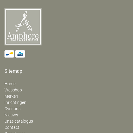
Sitemap
Home
Webshop
Merken
Inrichtingen
Over ons
Nieuws
Onze catalogus
Contact