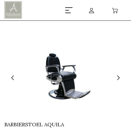
BARBIERSTOEL AQUILA