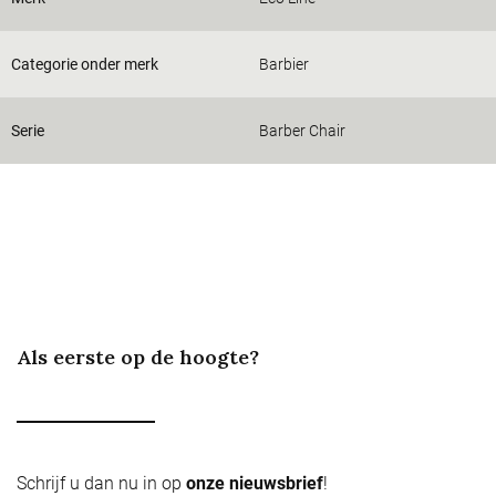
Categorie onder merk
Barbier
Serie
Barber Chair
Als eerste op de hoogte?
Schrijf u dan nu in op
onze nieuwsbrief
!