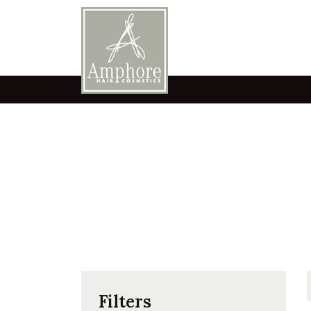
Filters