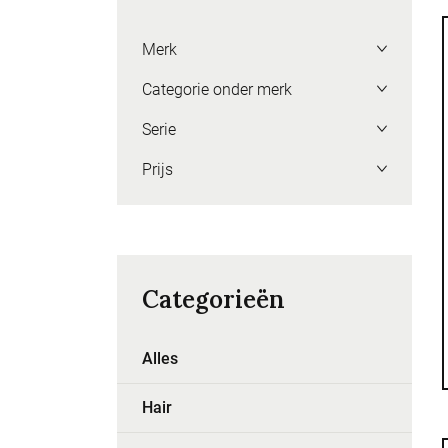
Merk
Categorie onder merk
Serie
Prijs
Categorieën
Alles
Hair