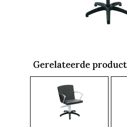
Gerelateerde produc