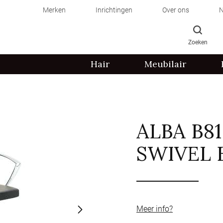
Merken
Inrichtingen
Over ons
N
Zoeken
Hair
Meubilair
ALBA B81
SWIVEL 
Meer info?