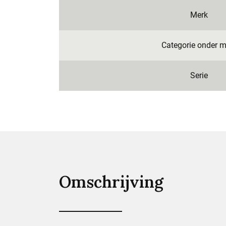
Merk
Categorie onder m
Serie
Omschrijving