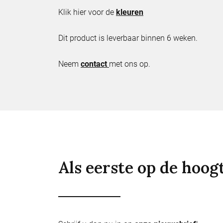
Klik hier voor de
kleuren
Dit product is leverbaar binnen 6 weken.
Neem
contact
met ons op.
Als eerste op de hoog