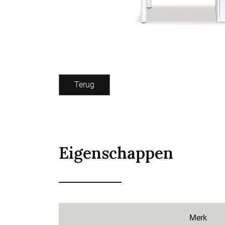
Terug
Eigenschappen
Merk