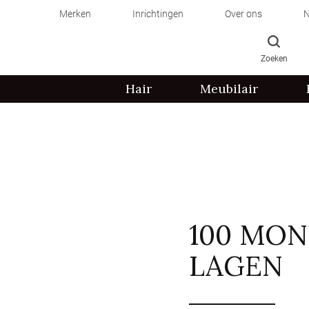
Merken
Inrichtingen
Over ons
N
Zoeken
Hair
Meubilair
100 MON
LAGEN