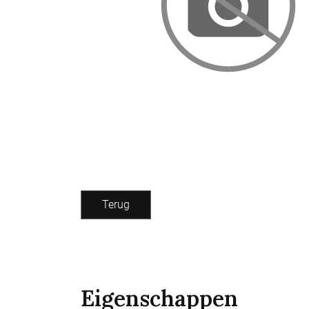
Terug
Eigenschappen