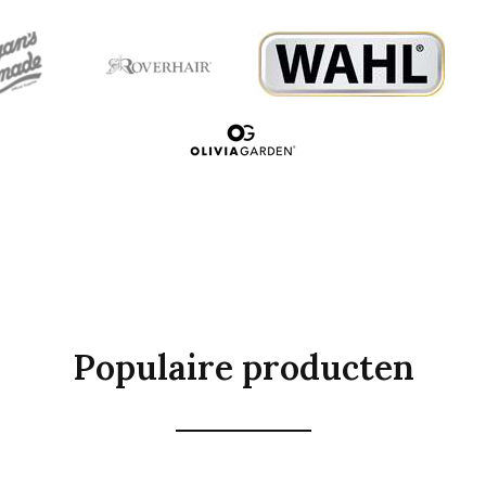
Populaire producten